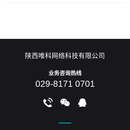
陕西唯科网络科技有限公司
业务咨询热线
029-8171 0701