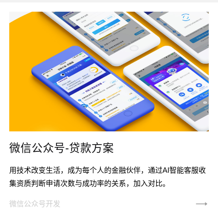
微信公众号-贷款方案
用技术改变生活，成为每个人的金融伙伴，通过AI智能客服收
集资质判断申请次数与成功率的关系，加入对比。
微信公众号开发