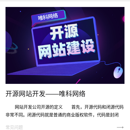
开源网站开发——唯科网络
网站开发公司开源的定义 首先，开源代码和闭源代码
非常不同。闭源代码就是普通的商业版权软件，代码是封闭
的，只有作者才能看到，出了问题也只有他能修改。而开源代
常见问题