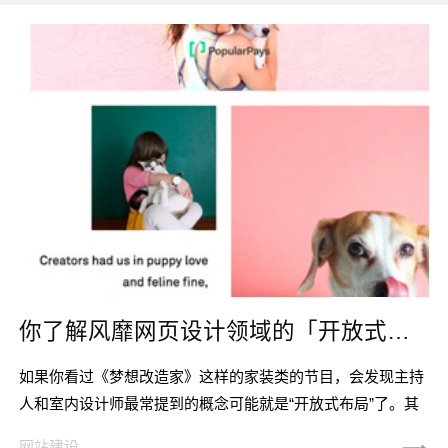
你了解风靡网页设计领域的「开放式布局」嘛？
如果你看过《梦想改造家》这样的家装类的节目，会发现主持
人和室内设计师最常提到的概念可能就是“开放式布局”了。其
实这个概念不仅仅在家装领域流行，在网页设计领域，也逐渐
网站建设