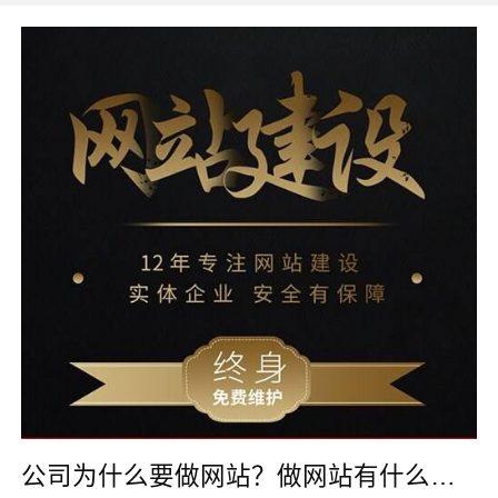
公司为什么要做网站？做网站有什么好处