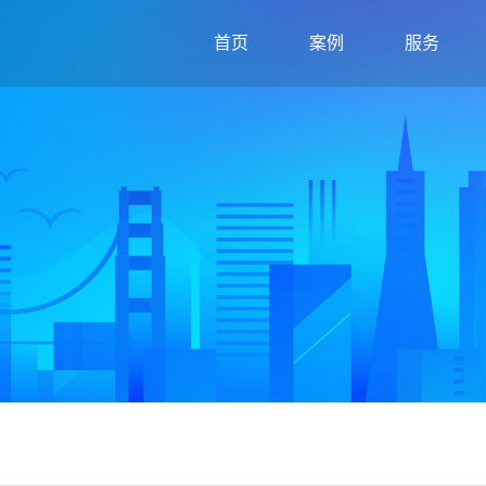
首页
案例
服务