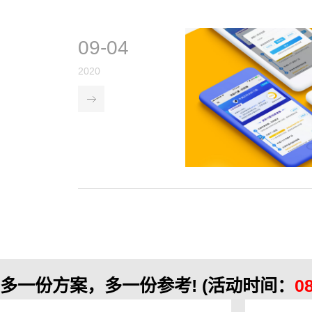
09-04
2020
多一份方案，多一份参考!
(活动时间：
0