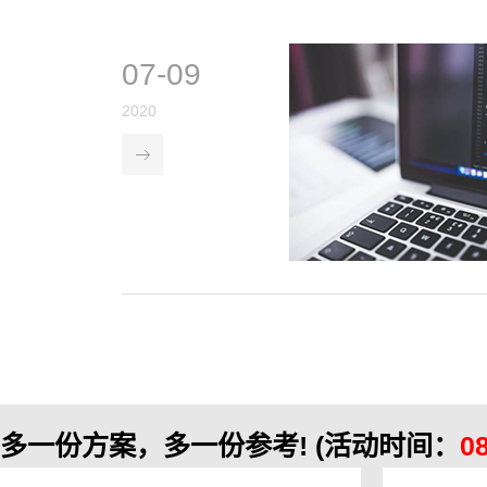
07-09
2020
多一份方案，多一份参考!
(活动时间：
0