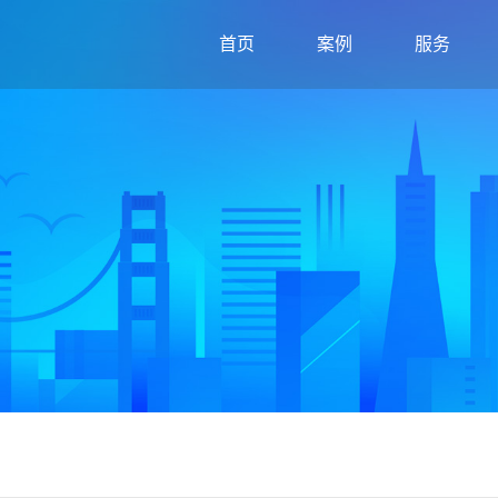
首页
案例
服务