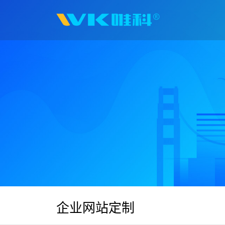
企业网站定制