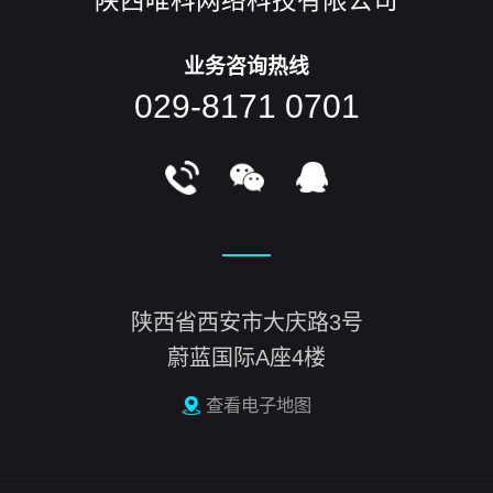
陕西唯科网络科技有限公司
业务咨询热线
029-8171 0701
陕西省西安市大庆路3号
蔚蓝国际A座4楼
查看电子地图