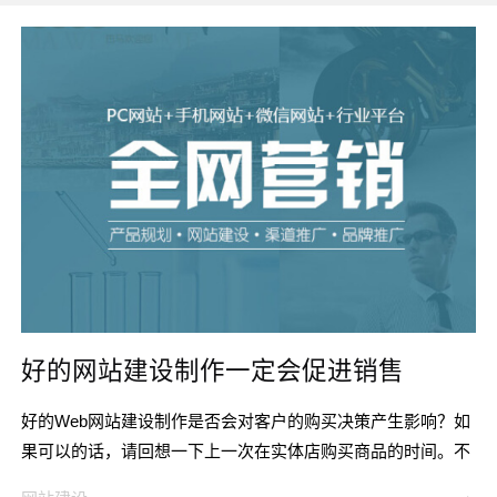
好的网站建设制作一定会促进销售
好的Web网站建设制作是否会对客户的购买决策产生影响？如
果可以的话，请回想一下上一次在实体店购买商品的时间。不
管您买了什么，您都只是走进商店并抓住它并前往结帐线吗？