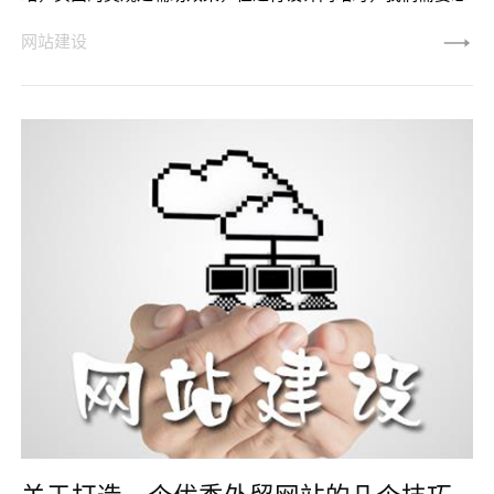
怎么才能增强对用户的吸引力，展示出网站的价值，从而达到
网站建设
我们建设网站的目的。那么，怎么样设计网站会更有吸引力
呢？1、网站设计时根据市场进行设计当你的网站是外贸网
站，那么我们在设计时就要结合国外的设计风格，这样才能让
用户喜欢，如果我们网站是国内使用时，那么就应该结合国内
的设计风格，保持相应的色彩搭