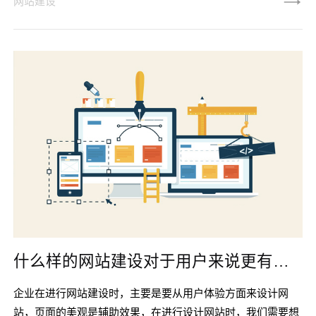
网站建设
还是您站在那儿，在退房前仔细考虑了购买的商品？如果您像
大多数人一样，可能首先要考虑。 目录 隐藏 网站的整体布局
和功能高质量的产品图片和详细说明提供证明您可以帮助您的
内容，而不仅仅是花钱在消费者中，这是一种典型的购物
什么样的网站建设对于用户来说更有吸引力
企业在进行网站建设时，主要是要从用户体验方面来设计网
站，页面的美观是辅助效果，在进行设计网站时，我们需要想