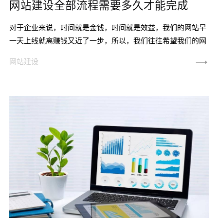
网站建设全部流程需要多久才能完成
对于企业来说，时间就是金钱，时间就是效益，我们的网站早
一天上线就离赚钱又近了一步，所以，我们往往希望我们的网
站能做的快一点，再快一点，那么，网站建设时，都需要多少
网站建设
时间呢？网站建设大概有四个流程：1、需求调研，架构分析
第一步主要是对企业网站需求的整理，分析网站的用户群体，
确定网站的组织架构等等，比如企业制作网站是为了满足企业
什么需求，需要展示哪些内容，有哪些模块，以及网站的板块
设计，页面导航，整体配