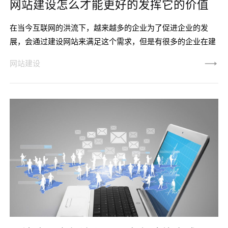
网站建设怎么才能更好的发挥它的价值
在当今互联网的洪流下，越来越多的企业为了促进企业的发
展，会通过建设网站来满足这个需求，但是有很多的企业在建
设网站以后却发现网站似乎没有很大的作用，并没有起到预期
网站建设
的作用，那么如何才能发挥它的价值呢？1、建设网站之前做
好定位在建设网站之前要明白我们做这个网站是拿来做什么用
的，是展示一下公司的产品让已有的客户能够通过网络搜索到
我们，证明有我们这家公司？还是想通过网络推广自己的产品
让更多的需求客户找到我们