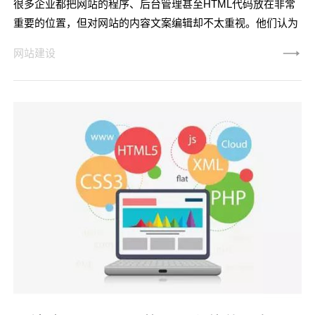
很多企业都把网站的程序、后台管理甚至HTML代码放在非常
重要的位置，但对网站的内容文案编辑却不太重视。他们认为
这在技术上很困难。每个人都能写文章，但他们不知道科技行
网站建设
业有专业，营销文案也需要专业人才。他们之中的许多人都是
随便的客串明星或是网上文章的摘录。