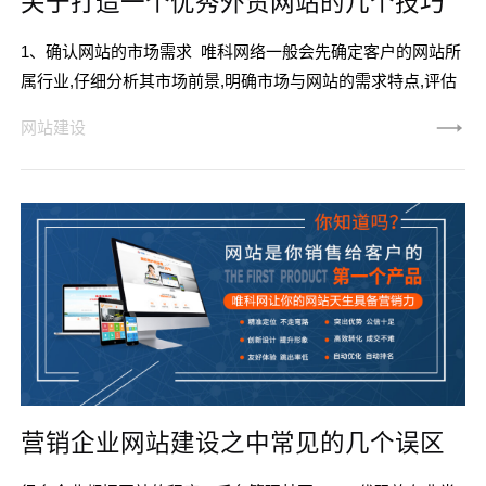
关于打造一个优秀外贸网站的几个技巧
1、确认网站的市场需求 唯科网络一般会先确定客户的网站所
属行业,仔细分析其市场前景,明确市场与网站的需求特点,评估
网站未来的发展空间。 在第一步的分析结束之后,唯科网络将
网站建设
分析行业竞争者,了解对手网站的特点。并且根据客户企业的实
力,简单评估网站建成后,可以利用网站提升哪些竞争力,包括建
设网站的能力如费用、技术、人力等。2、网站功能定位 唯科
网络根据客户公司的发展需
营销企业网站建设之中常见的几个误区