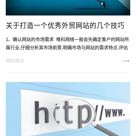
关于打造一个优秀外贸网站的几个技巧
1、确认网站的市场需求 唯科网络一般会先确定客户的网站所
属行业,仔细分析其市场前景,明确市场与网站的需求特点,评估
网站未来的发展空间。 在第一步的分析结束之后,唯科网络将
网站建设
分析行业竞争者,了解对手网站的特点。并且根据客户企业的实
力,简单评估网站建成后,可以利用网站提升哪些竞争力,包括建
设网站的能力如费用、技术、人力等。2、网站功能定位 唯科
网络根据客户公司的发展需