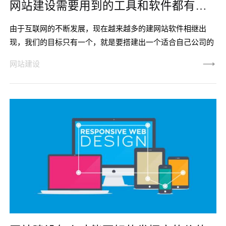
网站建设需要用到的工具和软件都有哪些
由于互联网的不断发展，现在越来越多的建网站软件相继出
现，我们的目标只有一个，就是要搭建出一个适合自己公司的
网站，帮助我们进行排名和营销，下面就来为大家盘点一下都
网站建设
有哪些用来制作网站的软件？一、图像处理软件在对网站进行
宣传图片、网页布局设计的时候都是需要对图片进行处理的，
因此我们首先需要知道的是图像处理软件选择是非常重要的，
目前绝大多数设计师使用的都是Photoshop和Firework两种。
1、Ph