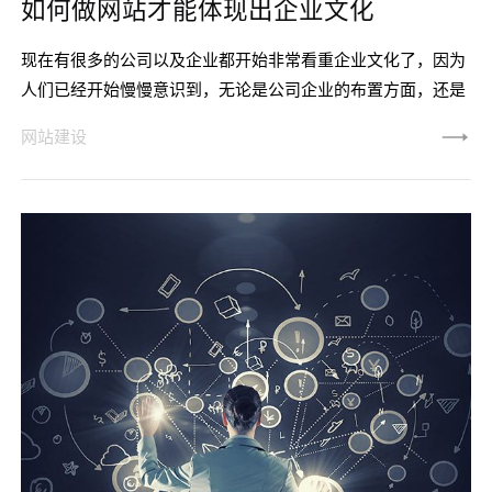
如何做网站才能体现出企业文化
现在有很多的公司以及企业都开始非常看重企业文化了，因为
人们已经开始慢慢意识到，无论是公司企业的布置方面，还是
说是员工方面的培训工作，都应该处处把自己对于人才，对于
网站建设
事业以及对于客户他们的文化体现出来。所以在进行网站设计
的时候就要跟着一起来做一些改变出来。那些比较大型的公司
以及企业他们也是在近这两年才开始追求企业文化的。开始就
是在VI以及宣传册上面有一定的展示以及体现，但是现在大部
分的公司网站都已经建