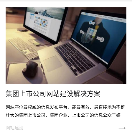
集团上市公司网站建设解决方案
网站座位最权威的信息发布平台，能最有效、最直接地为不断
壮大的集团上市公司、集团企业、上市公司的信息公众于媒
体、上级领导、内部员工、投资合作者、应聘者、消费者和供
网站建设
应商等目标人群并与他们进行沟通。如何建造一个既符合企业