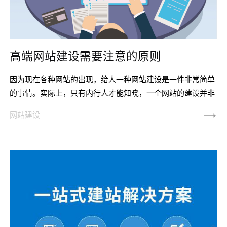
高端网站建设需要注意的原则
因为现在各种网站的出现，给人一种网站建设是一件非常简单
的事情。实际上，只有内行人才能知晓，一个网站的建设并非
想象的那么简单，因为网站建设受到很多因素的影响。为此，
网站建设
网站建设的过程中，一定要非常注意一些关键点。 想要将网站
做到高端的程度的话，在网站建设的过程中要注意以下这几个
原则。 一、明确目标 据小编了解到，目前市面上一些比较
高端的网站，