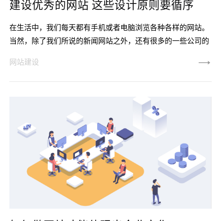
建设优秀的网站 这些设计原则要循序
在生活中，我们每天都有手机或者电脑浏览各种各样的网站。
当然，除了我们所说的新闻网站之外，还有很多的一些公司的
网站，也包括一些购物网站。那么网站设计的设计原则有哪些
网站建设
呢？下面我们就来介绍一下。一、强调它的使用性网站设计出
来就是供人们浏览的，特别是现在随着各行各业的竞争压力越
来越大，祝你越来越多的公司都选择设计自己的网站。因为通
过网站的推广，他们可以将自己公司的品牌，一些产品推广到
全世界各地，这样公司的