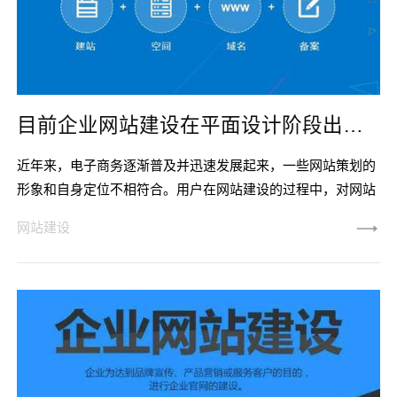
目前企业网站建设在平面设计阶段出现了一些问题。
近年来，电子商务逐渐普及并迅速发展起来，一些网站策划的
形象和自身定位不相符合。用户在网站建设的过程中，对网站
形象和外观有些想法和要求是不可能实现的，这时设计师就应
网站建设
该斟酌网站的外观形象设计。不要因为懒惰而去复制或复制成
品网站的外观设计，这不仅会影响网站的运作，而且会给自己
带来不好的影响。图像是网站建设平面设计过程中的一个重要
组成部分。从目前网站建设情况分析，部分影响力较大的网
站，基本上都是以图片或视