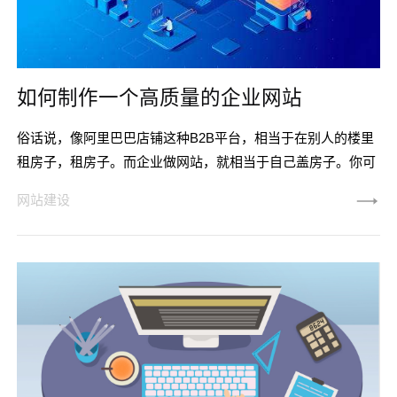
如何制作一个高质量的企业网站
俗话说，像阿里巴巴店铺这种B2B平台，相当于在别人的楼里
租房子，租房子。而企业做网站，就相当于自己盖房子。你可
以随心所欲地装饰自己的房子。而租别人的房子，你不给房
网站建设
租，你住的房子就没了。 所以在互联网时代，每个企业都
要做一个企业网站。应该建一个什么样的企业网站对企业有
用？如果你想成为一个高质量的企业网站