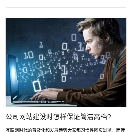
形象，又能体现企业发展实力的网络平台，便成了集团上市公
司树立良好网络形象的重中之重。唯科网络为各大集团上市公
司提供网站建设解决方案，网站建设、网站设计、网页设计、
FLAS动画设计、网络平
公司网站建设时怎样保证简洁高档?
互联网时代的普及化和发展趋势大家都习惯性网页浏览，而传