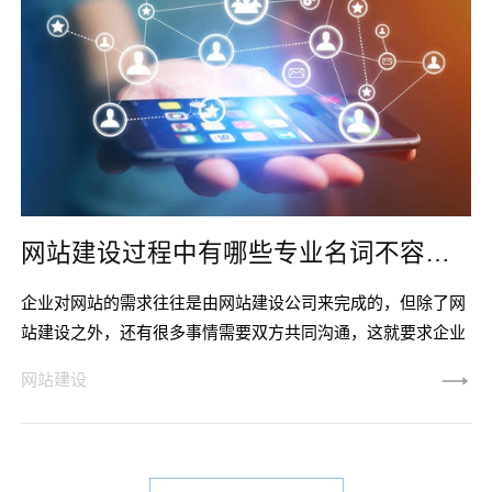
网站建设过程中有哪些专业名词不容忽略？
企业对网站的需求往往是由网站建设公司来完成的，但除了网
站建设之外，还有很多事情需要双方共同沟通，这就要求企业
对网站建设相关的专业术语有一定的了解，否则双方在沟通时
网站建设
都会遇到麻烦。今天就让我们一起来看看网站建设相关的术语
吧。让我们从网站域名开始。一般来说，网站域名是浏览器访
问的网站。网站域名显然非常重要，就像一个人的名字一样。
选择一个非常有代表性的域名是网站长期发展的必要考虑。 国