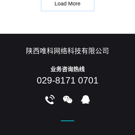
Load More
际领域最常用的后缀是
陕西唯科网络科技有限公司
业务咨询热线
029-8171 0701