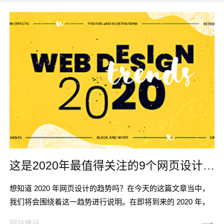
这是2020年最值得关注的9个网页设计趋势
想知道 2020 年网页设计的趋势吗？在今天的这篇文章当中，
我们将会围绕着这一趋势进行说明。在即将到来的 2020 年，
平面视觉和不断发展的新技术将会有更加深入的结合。只要我
网站建设