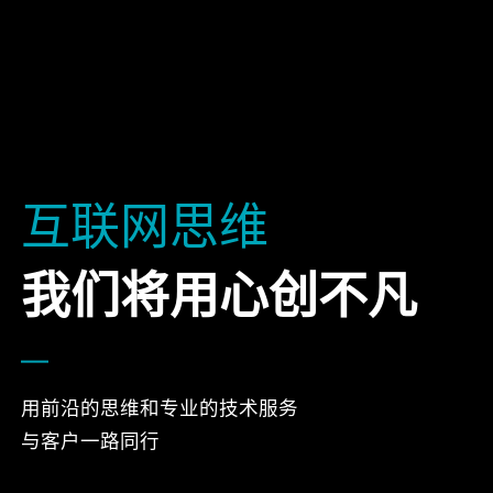
互联网思维
我们将用心创不凡
用前沿的思维和专业的技术服务
与客户一路同行