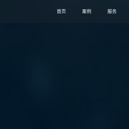
首页
案例
服务