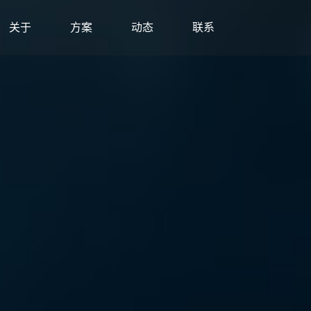
关于
方案
动态
联系