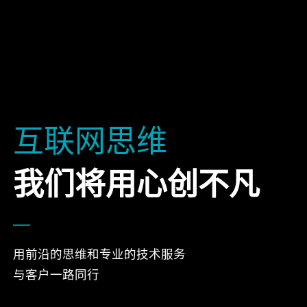
互联网思维
我们将用心创不凡
用前沿的思维和专业的技术服务
与客户一路同行