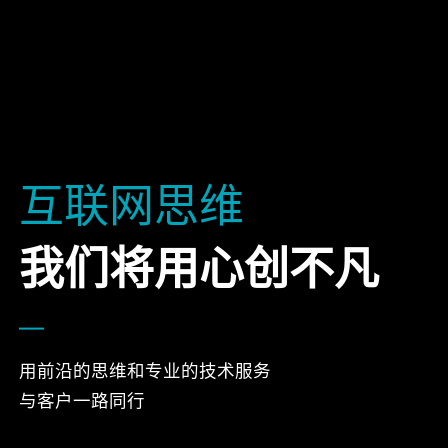
互联网思维
我们将用心创不凡
用前沿的思维和专业的技术服务
与客户一路同行