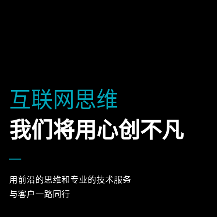
互联网思维
我们将用心创不凡
用前沿的思维和专业的技术服务
与客户一路同行