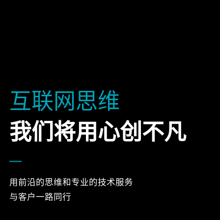
互联网思维
我们将用心创不凡
用前沿的思维和专业的技术服务
与客户一路同行