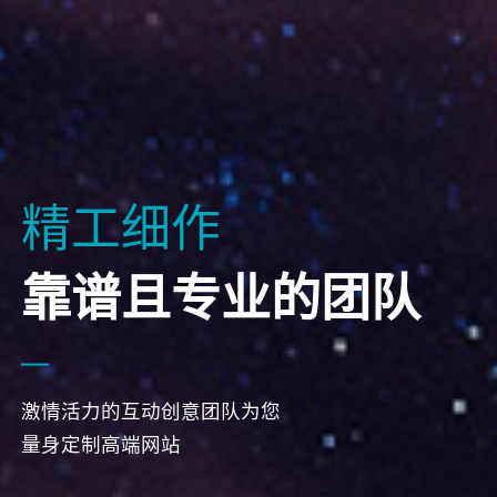
精工细作
靠谱且专业的团队
激情活力的互动创意团队为您
量身定制高端网站