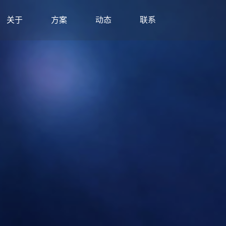
关于
方案
动态
联系