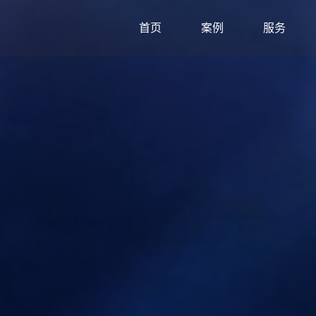
首页
案例
服务