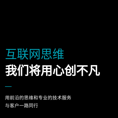
互联网思维
我们将用心创不凡
用前沿的思维和专业的技术服务
与客户一路同行