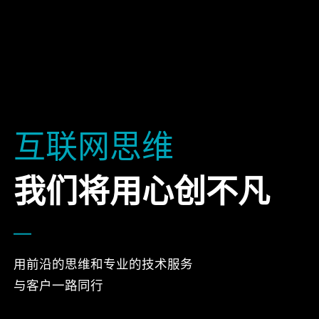
互联网思维
我们将用心创不凡
用前沿的思维和专业的技术服务
与客户一路同行