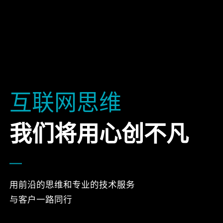
互联网思维
我们将用心创不凡
用前沿的思维和专业的技术服务
与客户一路同行