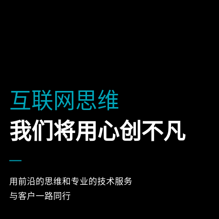
互联网思维
我们将用心创不凡
用前沿的思维和专业的技术服务
与客户一路同行