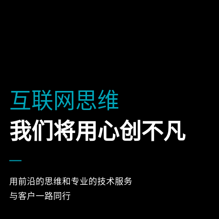
互联网思维
我们将用心创不凡
用前沿的思维和专业的技术服务
与客户一路同行