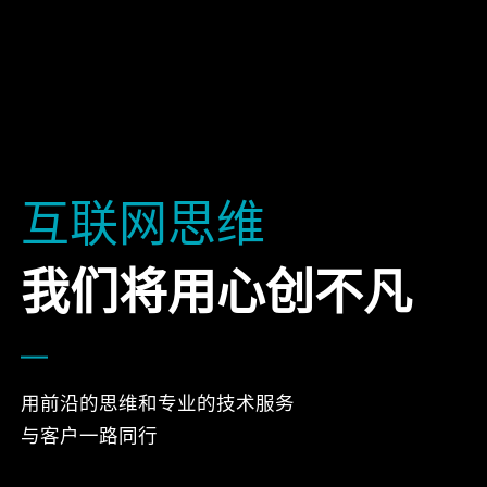
互联网思维
我们将用心创不凡
用前沿的思维和专业的技术服务
与客户一路同行